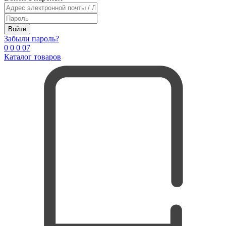
Войти
Забыли пароль?
0
0
0
0
7
Каталог товаров