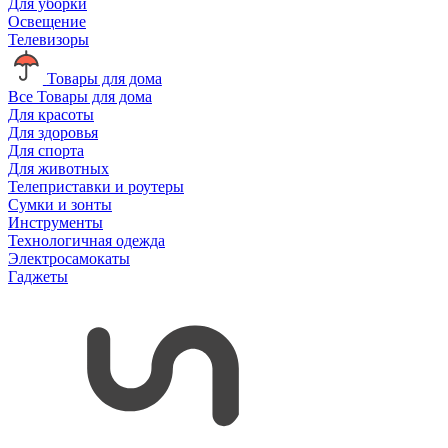
Для уборки
Освещение
Телевизоры
Товары для дома
Все Товары для дома
Для красоты
Для здоровья
Для спорта
Для животных
Телеприставки и роутеры
Сумки и зонты
Инструменты
Технологичная одежда
Электросамокаты
Гаджеты