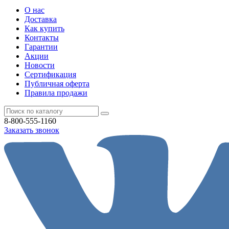
О нас
Доставка
Как купить
Контакты
Гарантии
Акции
Новости
Cертификация
Публичная оферта
Правила продажи
8-800-555-1160
Заказать звонок