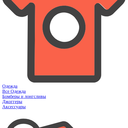
Одежда
Все Одежда
Бомберы и лонгсливы
Джоггеры
Аксессуары