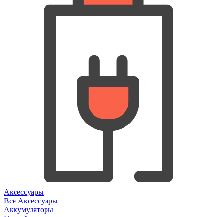
Аксессуары
Все Аксессуары
Аккумуляторы