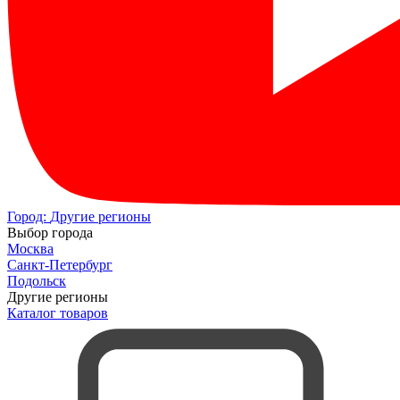
Город:
Другие регионы
Выбор города
Москва
Санкт-Петербург
Подольск
Другие регионы
Каталог товаров