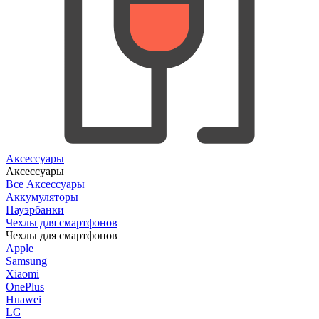
Аксессуары
Аксессуары
Все Аксессуары
Аккумуляторы
Пауэрбанки
Чехлы для смартфонов
Чехлы для смартфонов
Apple
Samsung
Xiaomi
OnePlus
Huawei
LG