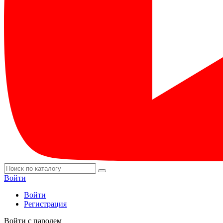
Войти
Войти
Регистрация
Войти с паролем