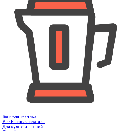
Бытовая техника
Все Бытовая техника
Для кухни и ванной