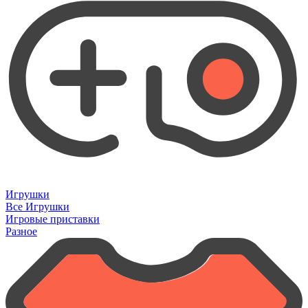
Игрушки
Все Игрушки
Игровые приставки
Разное