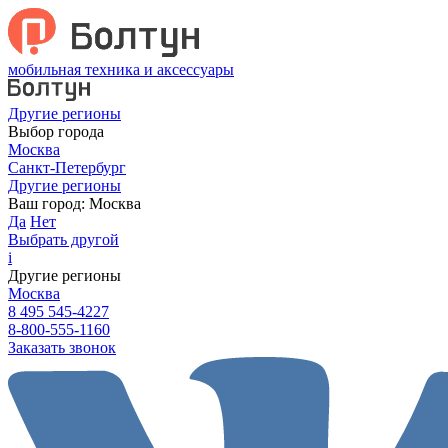
мобильная техника и аксессуары
Другие регионы
Выбор города
Москва
Санкт-Петербург
Другие регионы
Ваш город:
Москва
Да
Нет
Выбрать другой
i
Другие регионы
Москва
8 495 545-4227
8-800-555-1160
Заказать звонок