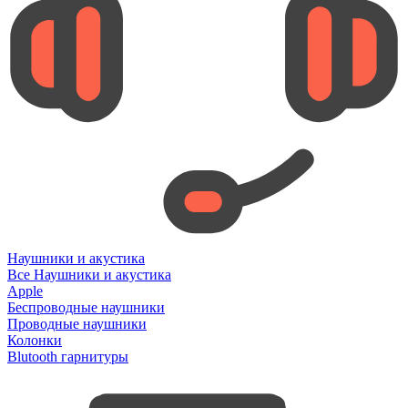
Наушники и акустика
Все Наушники и акустика
Apple
Беспроводные наушники
Проводные наушники
Колонки
Blutooth гарнитуры