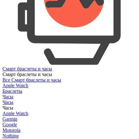
Смарт браслеты и часы
Смарт браслеты и часы
Все Смарт браслеты и часы
Apple Watch
Браслеты
Часы
Часы
Часы
Apple Watch
Garmin
Google
Motorola
Nothing