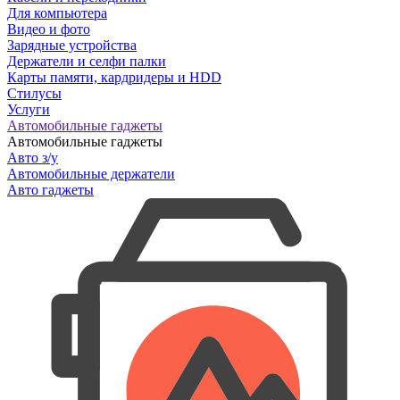
Для компьютера
Видео и фото
Зарядные устройства
Держатели и селфи палки
Карты памяти, кардридеры и HDD
Стилусы
Услуги
Автомобильные гаджеты
Автомобильные гаджеты
Авто з/у
Автомобильные держатели
Авто гаджеты