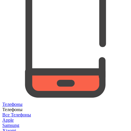
Телефоны
Телефоны
Все Телефоны
Apple
Samsung
Xiaomi