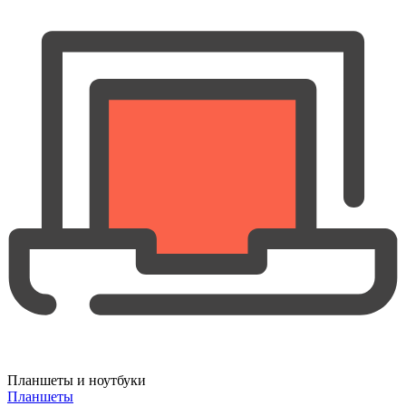
Планшеты и ноутбуки
Планшеты