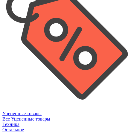
Уцененные товары
Все Уцененные товары
Техника
Остальное