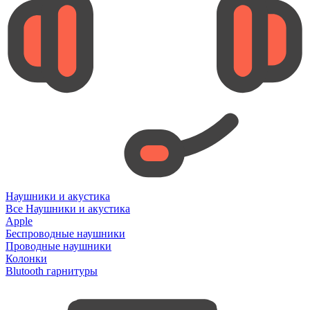
Наушники и акустика
Все Наушники и акустика
Apple
Беспроводные наушники
Проводные наушники
Колонки
Blutooth гарнитуры