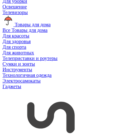
Для уборки
Освещение
Телевизоры
Товары для дома
Все Товары для дома
Для красоты
Для здоровья
Для спорта
Для животных
Телеприставки и роутеры
Сумки и зонты
Инструменты
Технологичная одежда
Электросамокаты
Гаджеты