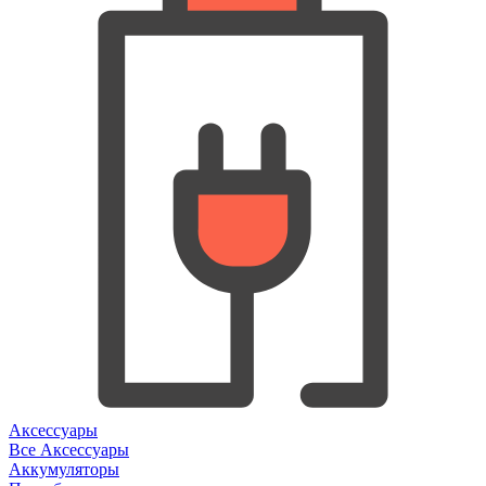
Аксессуары
Все Аксессуары
Аккумуляторы