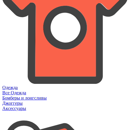
Одежда
Все Одежда
Бомберы и лонгсливы
Джоггеры
Аксессуары