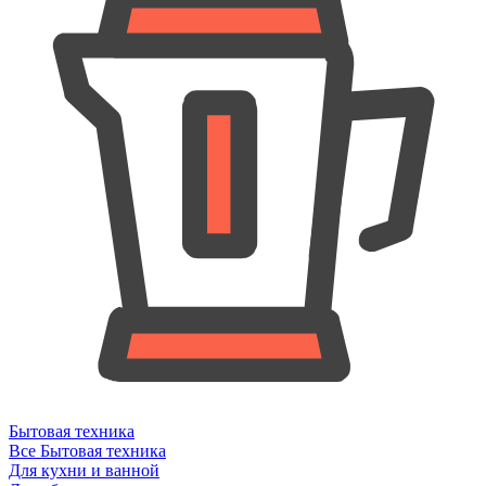
Бытовая техника
Все Бытовая техника
Для кухни и ванной