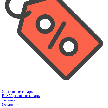
Уцененные товары
Все Уцененные товары
Техника
Остальное