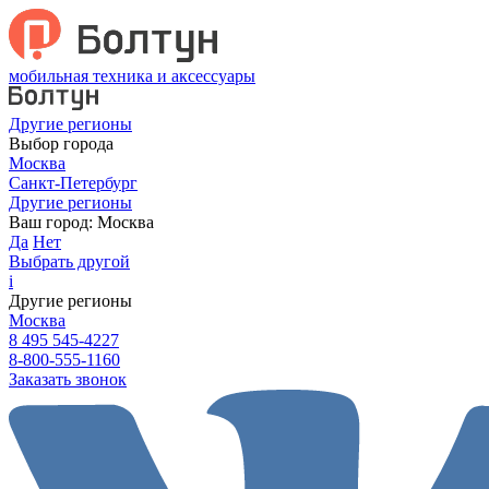
мобильная техника и аксессуары
Другие регионы
Выбор города
Москва
Санкт-Петербург
Другие регионы
Ваш город:
Москва
Да
Нет
Выбрать другой
i
Другие регионы
Москва
8 495 545-4227
8-800-555-1160
Заказать звонок