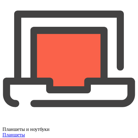
Планшеты и ноутбуки
Планшеты