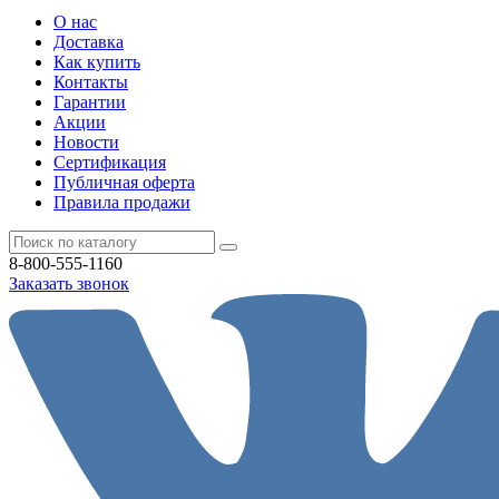
О нас
Доставка
Как купить
Контакты
Гарантии
Акции
Новости
Cертификация
Публичная оферта
Правила продажи
8-800-555-1160
Заказать звонок