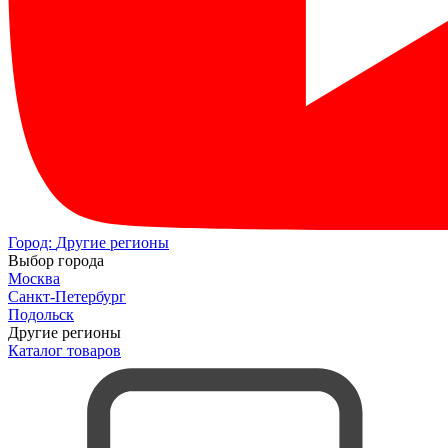
Город:
Другие регионы
Выбор города
Москва
Санкт-Петербург
Подольск
Другие регионы
Каталог товаров