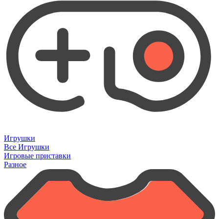
Игрушки
Все Игрушки
Игровые приставки
Разное