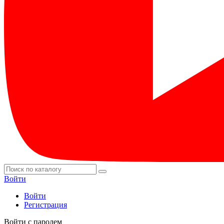
Войти
Войти
Регистрация
Войти с паролем