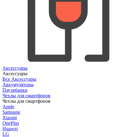
Аксессуары
Аксессуары
Все Аксессуары
Аккумуляторы
Пауэрбанки
Чехлы для смартфонов
Чехлы для смартфонов
Apple
Samsung
Xiaomi
OnePlus
Huawei
LG