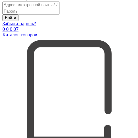
Войти
Забыли пароль?
0
0
0
0
7
Каталог товаров