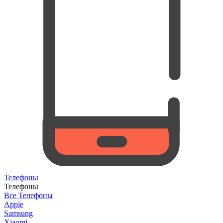
Телефоны
Телефоны
Все Телефоны
Apple
Samsung
Xiaomi