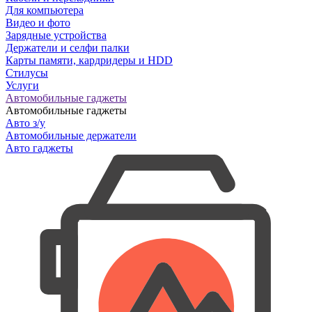
Для компьютера
Видео и фото
Зарядные устройства
Держатели и селфи палки
Карты памяти, кардридеры и HDD
Стилусы
Услуги
Автомобильные гаджеты
Автомобильные гаджеты
Авто з/у
Автомобильные держатели
Авто гаджеты