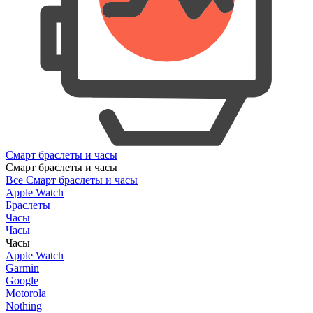
Смарт браслеты и часы
Смарт браслеты и часы
Все Смарт браслеты и часы
Apple Watch
Браслеты
Часы
Часы
Часы
Apple Watch
Garmin
Google
Motorola
Nothing